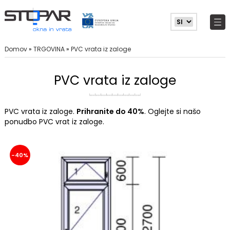
Domov
»
TRGOVINA
»
PVC vrata iz zaloge
PVC vrata iz zaloge
PVC vrata iz zaloge.
Prihranite do 40%
. Oglejte si našo
ponudbo PVC vrat iz zaloge.
-40%