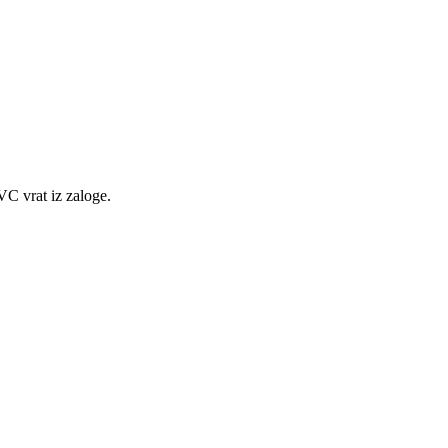
VC vrat iz zaloge.