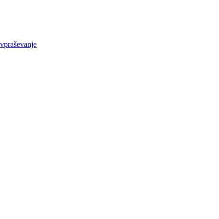
vpraševanje